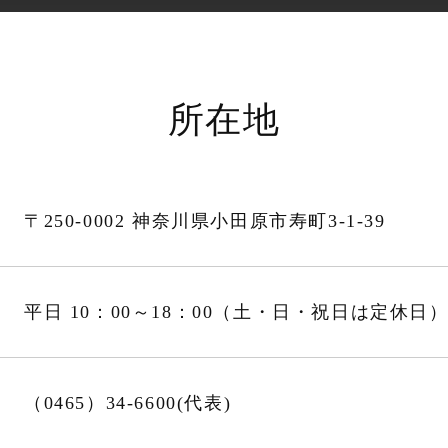
所在地
〒250-0002 神奈川県小田原市寿町3-1-39
平日 10：00～18：00
（土・日・祝日は定休日
（0465）34-6600
(代表)