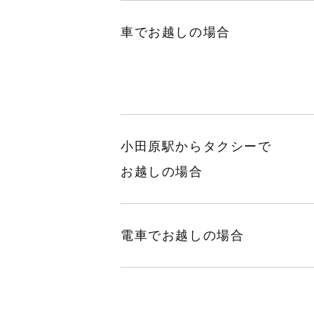
車でお越しの場合
小田原駅からタクシーで
お越しの場合
電車でお越しの場合