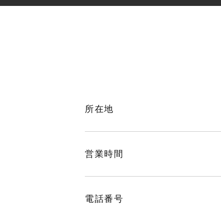
所在地
営業時間
電話番号