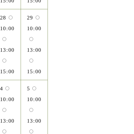
15:00
15:00
28
29
10:00
10:00
13:00
13:00
15:00
15:00
4
5
10:00
10:00
13:00
13:00