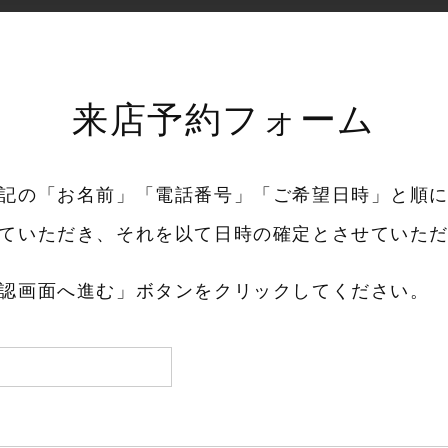
来店予約フォーム
記の「お名前」「電話番号」「ご希望日時」と順
ていただき、それを以て日時の確定とさせていた
認画面へ進む」ボタンをクリックしてください。