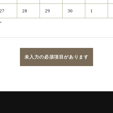
27
28
29
30
1
＞