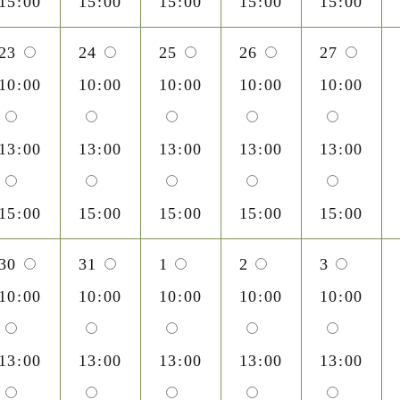
15:00
15:00
15:00
15:00
15:00
23
24
25
26
27
10:00
10:00
10:00
10:00
10:00
13:00
13:00
13:00
13:00
13:00
15:00
15:00
15:00
15:00
15:00
30
31
1
2
3
10:00
10:00
10:00
10:00
10:00
13:00
13:00
13:00
13:00
13:00