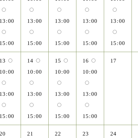
13:00
13:00
13:00
13:00
13:00
15:00
15:00
15:00
15:00
15:00
13
14
15
16
17
10:00
10:00
10:00
10:00
13:00
13:00
13:00
13:00
15:00
15:00
15:00
15:00
20
21
22
23
24