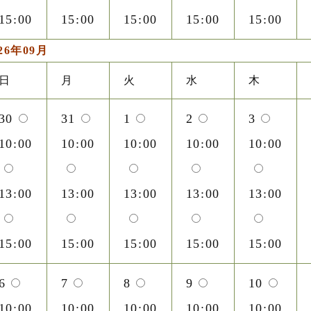
15:00
15:00
15:00
15:00
15:00
26年09月
日
月
火
水
木
30
31
1
2
3
10:00
10:00
10:00
10:00
10:00
13:00
13:00
13:00
13:00
13:00
15:00
15:00
15:00
15:00
15:00
6
7
8
9
10
10:00
10:00
10:00
10:00
10:00