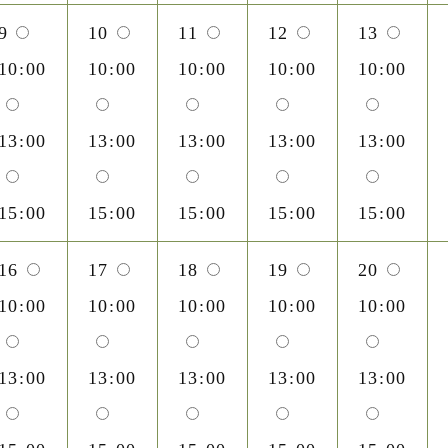
9
10
11
12
13
10:00
10:00
10:00
10:00
10:00
13:00
13:00
13:00
13:00
13:00
15:00
15:00
15:00
15:00
15:00
16
17
18
19
20
10:00
10:00
10:00
10:00
10:00
13:00
13:00
13:00
13:00
13:00