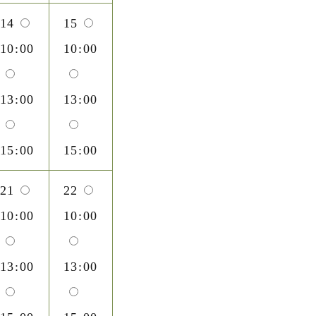
14
15
10:00
10:00
13:00
13:00
15:00
15:00
21
22
10:00
10:00
13:00
13:00