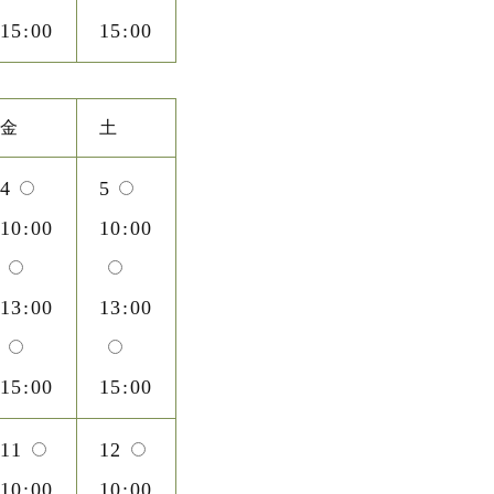
15:00
15:00
金
土
4
5
10:00
10:00
13:00
13:00
15:00
15:00
11
12
10:00
10:00