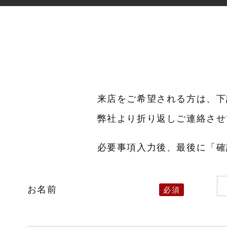
来店をご希望される方は、下
弊社より折り返しご連絡させ
必要事項入力後、最後に「確
お名前