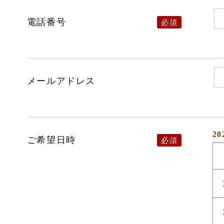
電話番号
メールアドレス
20
ご希望日時