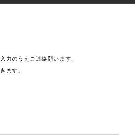
に入力のうえご連絡願います。
だきます。