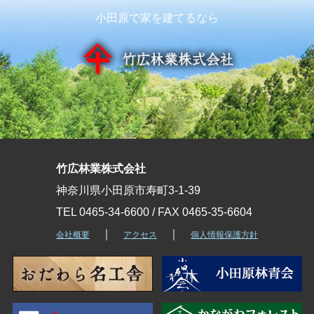
小田原で家を建てるなら
竹広林業株式会社
神奈川県小田原市寿町3-1-39
TEL 0465-34-6600 / FAX 0465-35-6604
｜
｜
会社概要
アクセス
個人情報保護方針