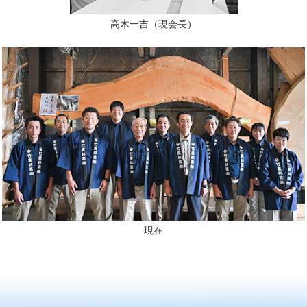
高木一吉（現会長）
現在