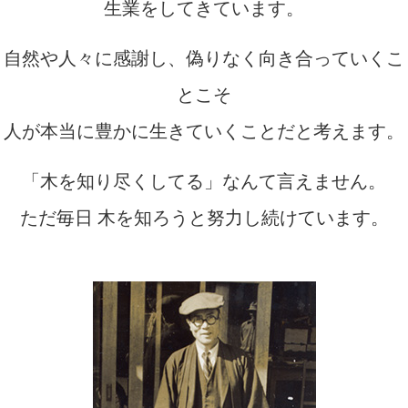
生業をしてきています。
自然や人々に感謝し、偽りなく向き合っていくこ
とこそ
人が本当に豊かに生きていくことだと考えます。
「木を知り尽くしてる」なんて言えません。
ただ毎日 木を知ろうと努力し続けています。