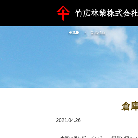
HOME
新着情報
倉
2021.04.26