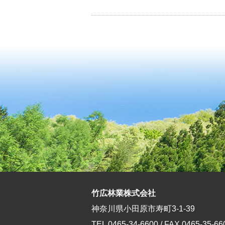
竹広林業株式会社
神奈川県小田原市寿町3-1-39
TEL 0465-34-6600 / FAX 0465-35-66